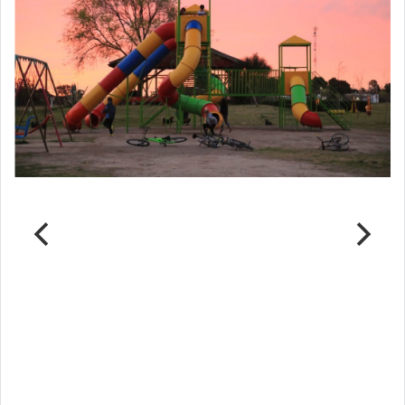
Parque del Ferrocarril