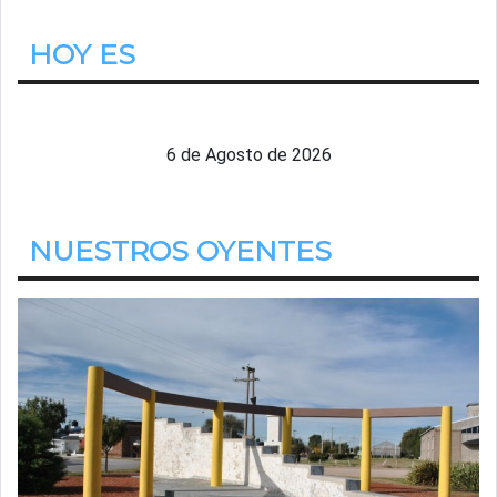
HOY ES
Jueves
6 de Agosto de 2026
NUESTROS OYENTES