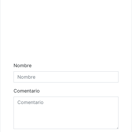
Comentarios
Nombre
Comentario