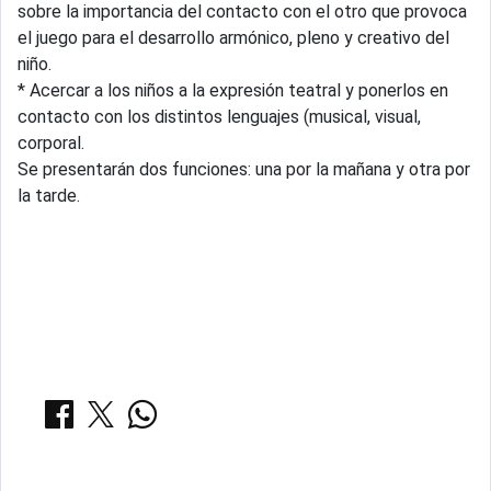
sobre la importancia del contacto con el otro que provoca
el juego para el desarrollo armónico, pleno y creativo del
niño.
* Acercar a los niños a la expresión teatral y ponerlos en
contacto con los distintos lenguajes (musical, visual,
corporal.
Se presentarán dos funciones: una por la mañana y otra por
la tarde.
COMPARTIR: