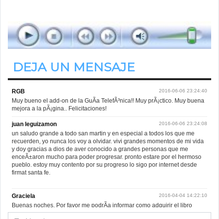
de 19.00hs. a 22.00hs.
DEJA UN MENSAJE