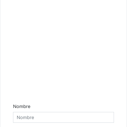
Comentarios
Nombre