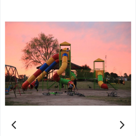
Notas Relacionadas
Parque del Ferrocarril