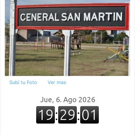
Subí tu Foto
Ver mas