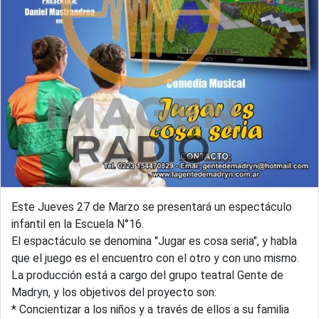
Este Jueves 27 de Marzo se presentará un espectáculo
infantil en la Escuela N°16.
El espactáculo se denomina "Jugar es cosa seria", y habla
que el juego es el encuentro con el otro y con uno mismo.
La producción está a cargo del grupo teatral Gente de
Madryn, y los objetivos del proyecto son:
* Concientizar a los niños y a través de ellos a su familia