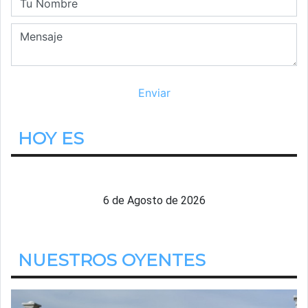
HOY ES
Jueves
6 de Agosto de 2026
NUESTROS OYENTES