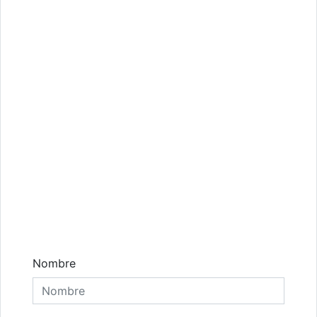
Comentarios
Nombre