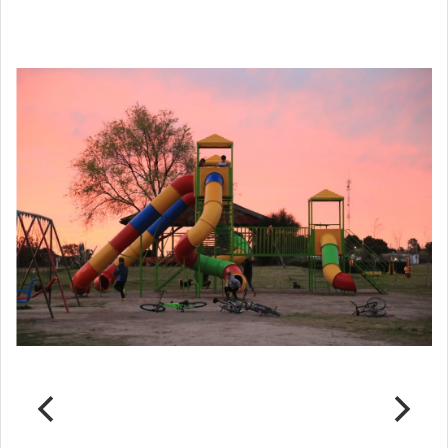
Notas Relacionadas
Parque del Ferrocarril