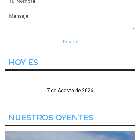
HOY ES
Viernes
7 de Agosto de 2026
NUESTROS OYENTES