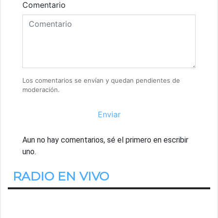
Comentario
Los comentarios se envían y quedan pendientes de
moderación.
Enviar
Aun no hay comentarios, sé el primero en escribir
uno.
RADIO EN VIVO
Estamos Escuchando
En Positivo