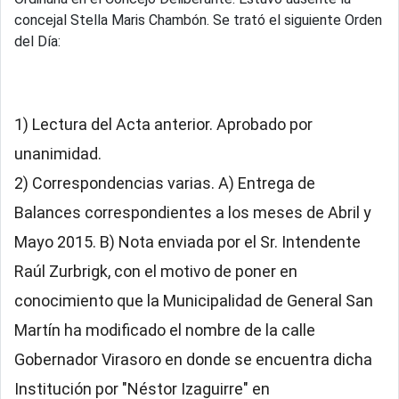
concejal Stella Maris Chambón. Se trató el siguiente Orden
del Día:
1) Lectura del Acta anterior. Aprobado por
unanimidad.
2) Correspondencias varias. A) Entrega de
Balances correspondientes a los meses de Abril y
Mayo 2015. B) Nota enviada por el Sr. Intendente
Raúl Zurbrigk, con el motivo de poner en
conocimiento que la Municipalidad de General San
Martín ha modificado el nombre de la calle
Gobernador Virasoro en donde se encuentra dicha
Institución por "Néstor Izaguirre" en