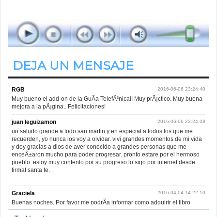
de 08.00hs. a 11.00hs.
DEJA UN MENSAJE