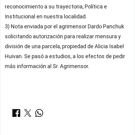
reconocimiento a su trayectoria, Política e
Institucional en nuestra localidad.
3) Nota enviada por el agrimensor Dardo Panchuk
solicitando autorización para realizar mensura y
división de una parcela, propiedad de Alicia Isabel
Huivan. Se pasó a estudios, a los efectos de pedir
más información al Sr. Agrimensor.
COMPARTIR: