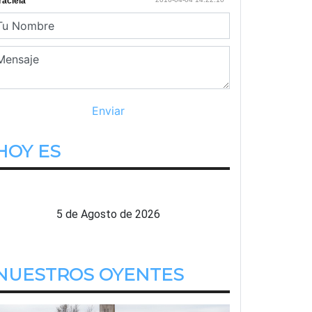
HOY ES
Miercoles
5 de Agosto de 2026
NUESTROS OYENTES