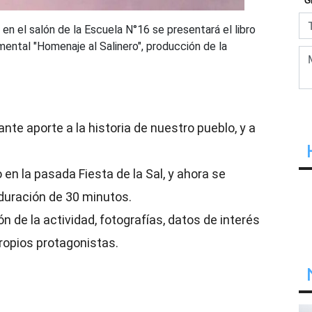
 en el salón de la Escuela N°16 se presentará el libro
umental "Homenaje al Salinero", producción de la
te aporte a la historia de nuestro pueblo, y a
en la pasada Fiesta de la Sal, y ahora se
duración de 30 minutos.
ón de la actividad, fotografías, datos de interés
ropios protagonistas.