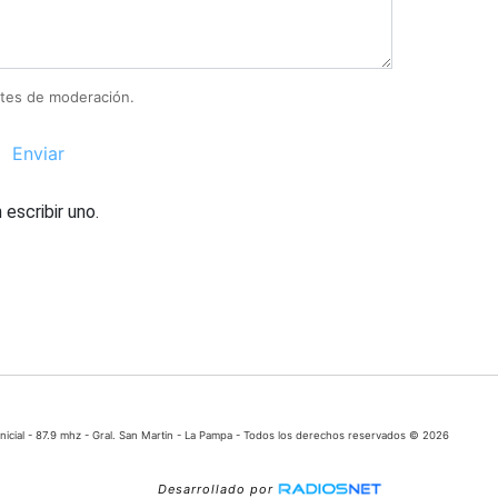
tes de moderación.
Enviar
escribir uno.
icial - 87.9 mhz - Gral. San Martin - La Pampa - Todos los derechos reservados © 2026
Desarrollado por