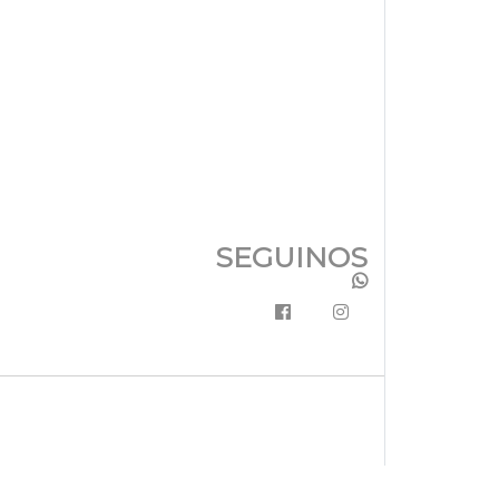
SEGUINOS