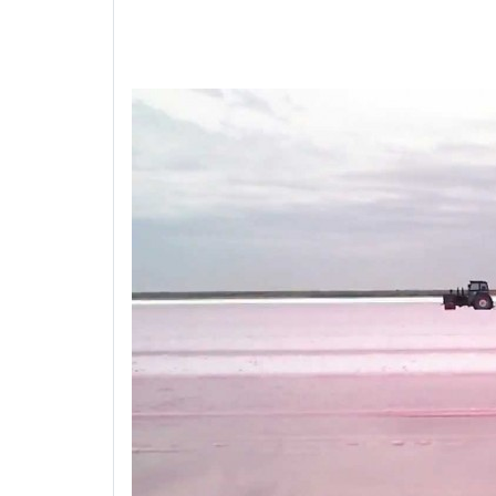
LA SAL