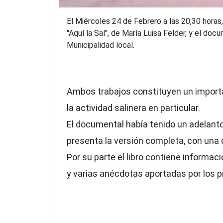
El Miércoles 24 de Febrero a las 20,30 horas,
"Aquí la Sal", de María Luisa Felder, y el doc
Municipalidad local.
Ambos trabajos constituyen un importan
la actividad salinera en particular.
El documental había tenido un adelanto 
presenta la versión completa, con una 
Por su parte el libro contiene informaci
y varias anécdotas aportadas por los p