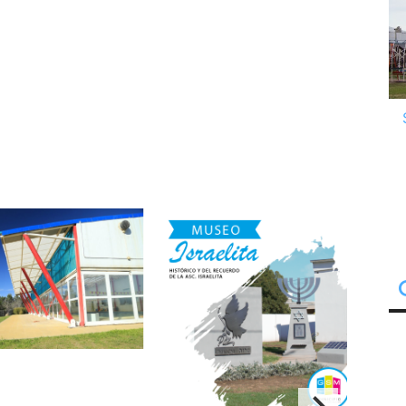
climatizada