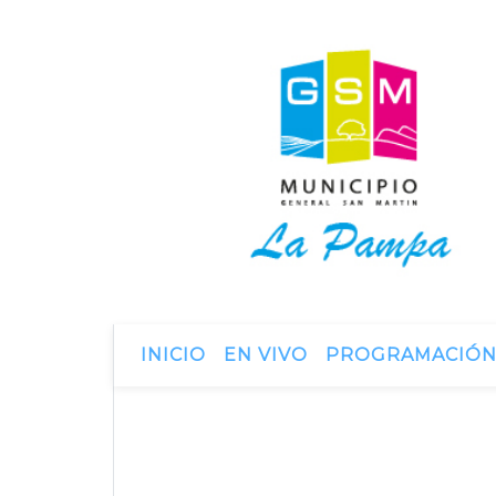
INICIO
EN VIVO
PROGRAMACIÓ
19 de febrero de 2016
PRESENTAN LIBR