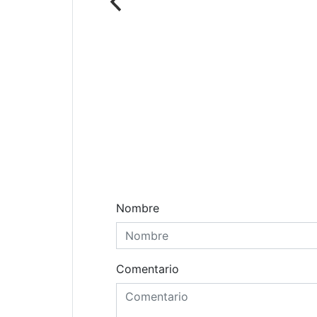
Comentarios
Nombre
Comentario