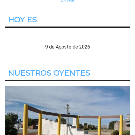
HOY ES
Domingo
9 de Agosto de 2026
NUESTROS OYENTES