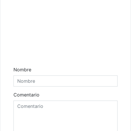
Comentarios
Nombre
Comentario