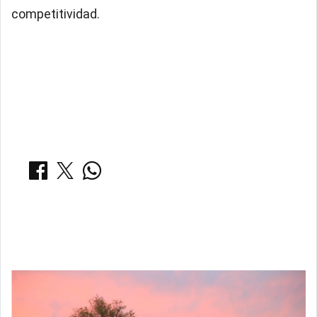
competitividad.
COMPARTIR:
Notas Relacionadas