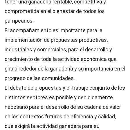
tener una ganadería rentable, competitiva y
comprometida en el bienestar de todos los
pampeanos.
El acompañamiento es importante para la
implementación de propuestas productivas,
industriales y comerciales, para el desarrollo y
crecimiento de toda la actividad económica que
gira alrededor de la ganadería y su importancia en el
progreso de las comunidades.
El debate de propuestas y el trabajo conjunto de los
distintos sectores es posible y decididamente
necesario para el desarrollo de su cadena de valor
en los contextos futuros de eficiencia y calidad,
que exigirá la actividad ganadera para su