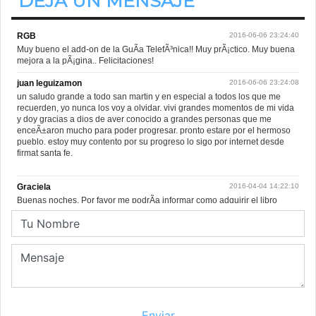
DEJA UN MENSAJE