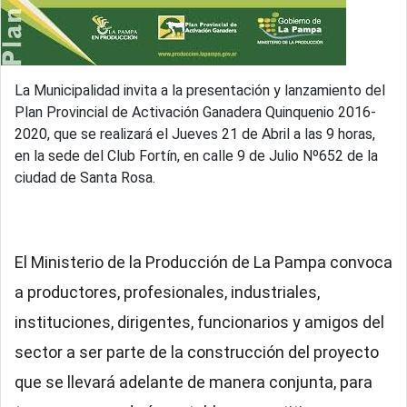
La Municipalidad invita a la presentación y lanzamiento del
Plan Provincial de Activación Ganadera Quinquenio 2016-
2020, que se realizará el Jueves 21 de Abril a las 9 horas,
en la sede del Club Fortín, en calle 9 de Julio Nº652 de la
ciudad de Santa Rosa.
El Ministerio de la Producción de La Pampa convoca
a productores, profesionales, industriales,
instituciones, dirigentes, funcionarios y amigos del
sector a ser parte de la construcción del proyecto
que se llevará adelante de manera conjunta, para