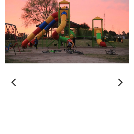
Parque del Ferrocarril