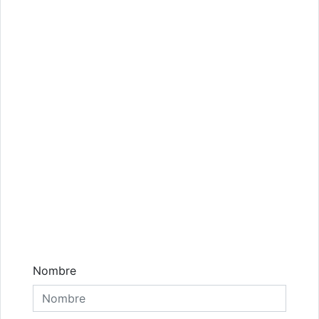
Comentarios
Nombre