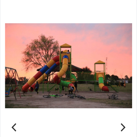
Notas Relacionadas
Parque del Ferrocarril