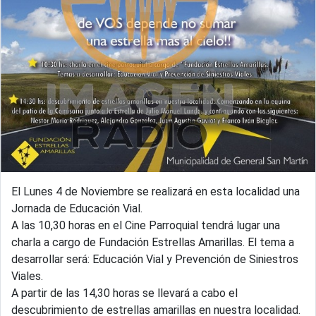
El Lunes 4 de Noviembre se realizará en esta localidad una
Jornada de Educación Vial.
A las 10,30 horas en el Cine Parroquial tendrá lugar una
charla a cargo de Fundación Estrellas Amarillas. El tema a
desarrollar será: Educación Vial y Prevención de Siniestros
Viales.
A partir de las 14,30 horas se llevará a cabo el
descubrimiento de estrellas amarillas en nuestra localidad.