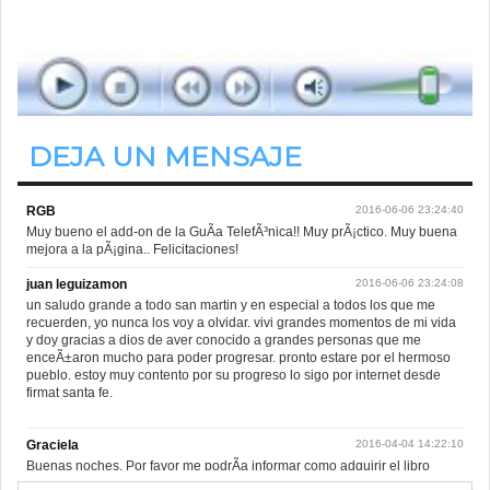
de 08.00hs. a 11.00hs.
DEJA UN MENSAJE