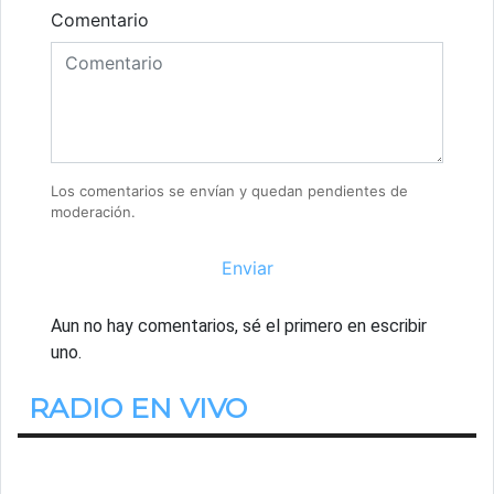
Comentario
Los comentarios se envían y quedan pendientes de
moderación.
Enviar
Aun no hay comentarios, sé el primero en escribir
uno.
RADIO EN VIVO
Estamos Escuchando
En Positivo