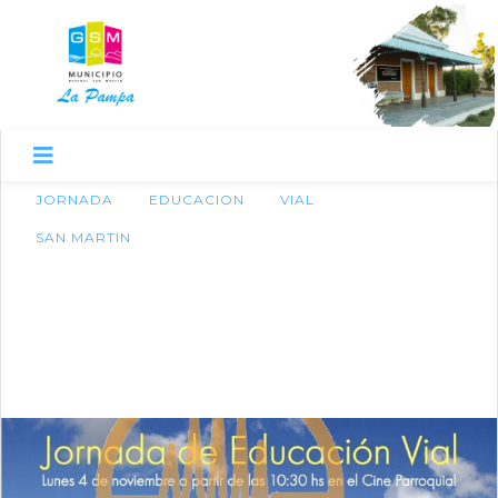
JORNADA
EDUCACION
VIAL
SAN MARTIN
1 de noviembre de 2013
JORNADA DE
EDUCACIÓN VIAL