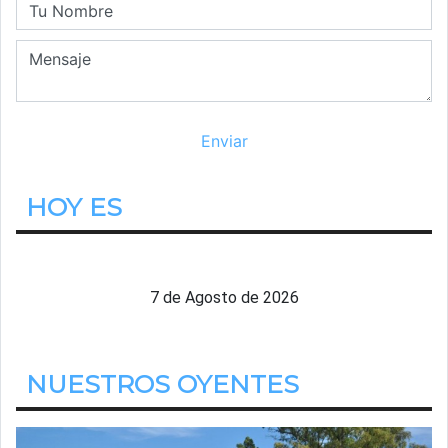
HOY ES
Viernes
7 de Agosto de 2026
NUESTROS OYENTES