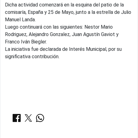
Dicha actividad comenzará en la esquina del patio de la
comisaría, España y 25 de Mayo, junto a la estrella de Julio
Manuel Landa.
Luego continuará con las siguientes: Nestor Mario
Rodriguez, Alejandro Gonzalez, Juan Agustín Gaviot y
Franco Iván Biegler.
La iniciativa fue declarada de Interés Municipal, por su
significativa contribución.
COMPARTIR: