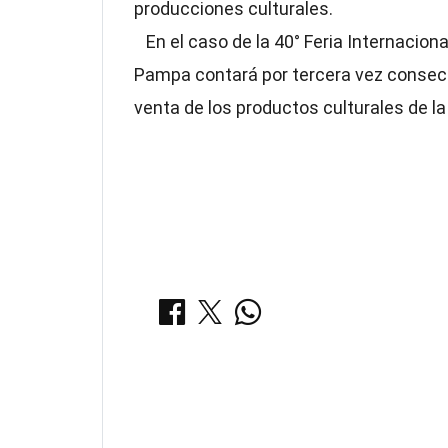
producciones culturales.
En el caso de la 40° Feria Internacional
Pampa contará por tercera vez consecu
venta de los productos culturales de la
COMPARTIR:
Notas Relacionadas