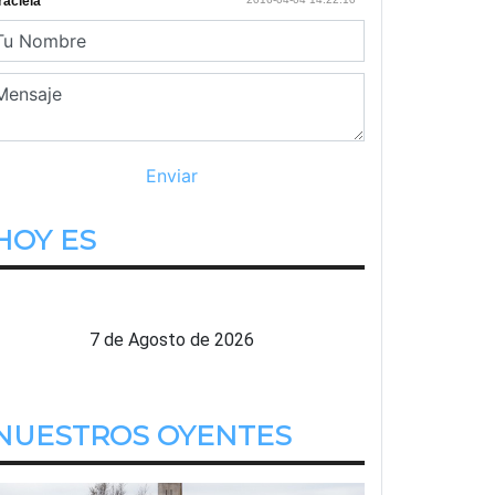
HOY ES
Viernes
7 de Agosto de 2026
NUESTROS OYENTES