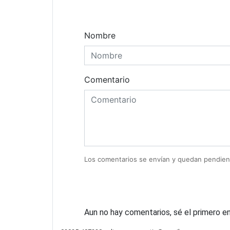
Comentarios
Nombre
Comentario
Los comentarios se envían y quedan pendien
Aun no hay comentarios, sé el primero en 