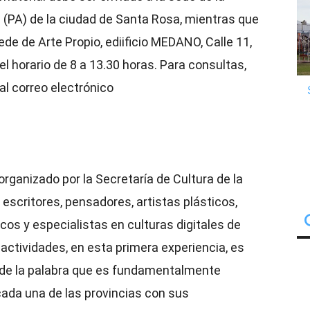
0 (PA) de la ciudad de Santa Rosa, mientras que
de de Arte Propio, ediificio MEDANO, Calle 11,
 el horario de 8 a 13.30 horas. Para consultas,
l correo electrónico
rganizado por la Secretaría de Cultura de la
escritores, pensadores, artistas plásticos,
cos y especialistas en culturas digitales de
as actividades, en esta primera experiencia, es
s de la palabra que es fundamentalmente
cada una de las provincias con sus