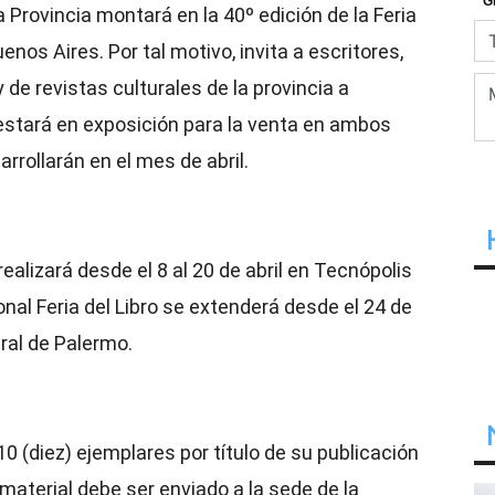
 Provincia montará en la 40º edición de la Feria
enos Aires. Por tal motivo, invita a escritores,
 de revistas culturales de la provincia a
 estará en exposición para la venta en ambos
rollarán en el mes de abril.
ealizará desde el 8 al 20 de abril en Tecnópolis
cional Feria del Libro se extenderá desde el 24 de
ural de Palermo.
 (diez) ejemplares por título de su publicación
 material debe ser enviado a la sede de la