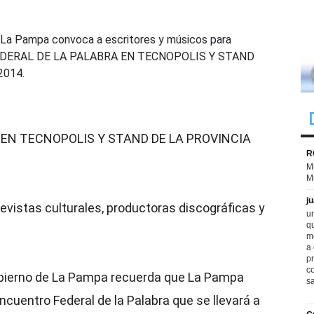
e La Pampa convoca a escritores y músicos para
O FEDERAL DE LA PALABRA EN TECNOPOLIS Y STAND
2014.
EN TECNOPOLIS Y STAND DE LA PROVINCIA
 revistas culturales, productoras discográficas y
ierno de La Pampa recuerda que La Pampa
Encuentro Federal de la Palabra que se llevará a