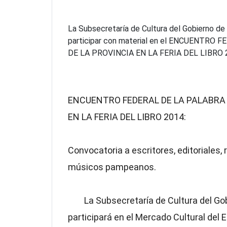
La Subsecretaría de Cultura del Gobierno d
participar con material en el ENCUENTR
DE LA PROVINCIA EN LA FERIA DEL LIBRO 
ENCUENTRO FEDERAL DE LA PALABRA 
EN LA FERIA DEL LIBRO 2014:
Convocatoria a escritores, editoriales,
músicos pampeanos.
La Subsecretaría de Cultura del Gob
participará en el Mercado Cultural del 