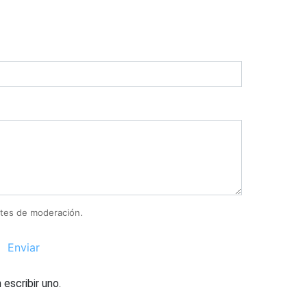
tes de moderación.
Enviar
escribir uno.