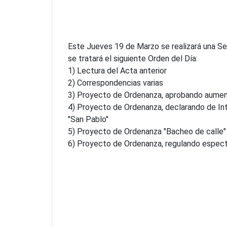
DELIBERANTE
Este Jueves 19 de Marzo se realizará una Ses
se tratará el siguiente Orden del Día:
1) Lectura del Acta anterior
2) Correspondencias varias
3) Proyecto de Ordenanza, aprobando aume
4) Proyecto de Ordenanza, declarando de Inte
"San Pablo"
5) Proyecto de Ordenanza "Bacheo de calle"
6) Proyecto de Ordenanza, regulando espect
COMPARTIR: