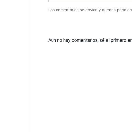
Los comentarios se envían y quedan pendien
Aun no hay comentarios, sé el primero en 