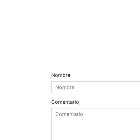
Comentarios
Nombre
Comentario