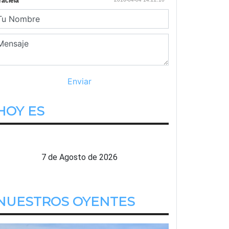
HOY ES
Viernes
7 de Agosto de 2026
NUESTROS OYENTES