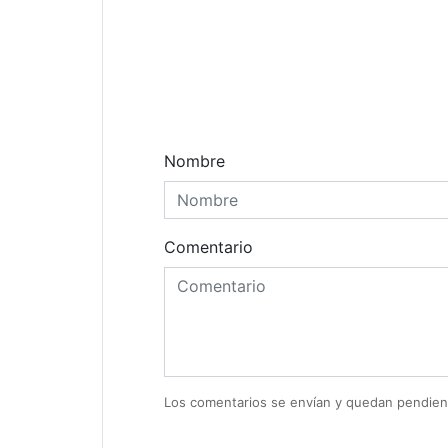
Comentarios
Nombre
Comentario
Los comentarios se envían y quedan pendien