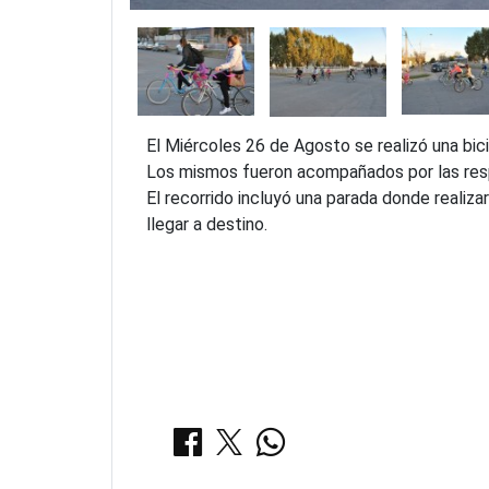
El Miércoles 26 de Agosto se realizó una bici
Los mismos fueron acompañados por las resp
El recorrido incluyó una parada donde realiza
llegar a destino.
COMPARTIR: